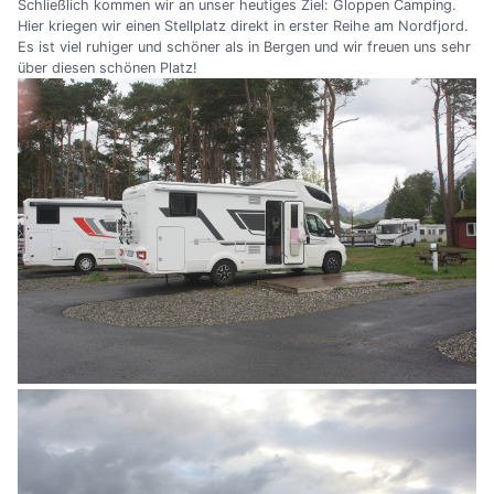
Schließlich kommen wir an unser heutiges Ziel: Gloppen Camping.
Hier kriegen wir einen Stellplatz direkt in erster Reihe am Nordfjord.
Es ist viel ruhiger und schöner als in Bergen und wir freuen uns sehr
über diesen schönen Platz!