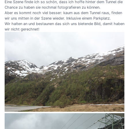
Eine Szene finde ich so schön, dass ich hoffe hinter dem Tunnel die
Chance zu haben sie nochmal fotografieren zu können.
Aber es kommt noch viel besser: kaum aus dem Tunnel raus, finden
wir uns mitten in der Szene wieder. Inklusive einem Parkplatz.
Wir halten an und bestaunen das sich uns bietende Bild, damit haben
wir nicht gerechnet!