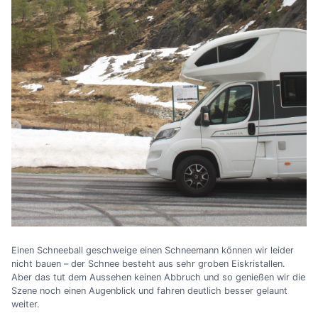
Einen Schneeball geschweige einen Schneemann können wir leider
nicht bauen
–
der Schnee besteht aus sehr groben Eiskristallen.
Aber das tut dem Aussehen keinen Abbruch und so genießen wir die
Szene noch einen Augenblick und fahren deutlich besser gelaunt
weiter.