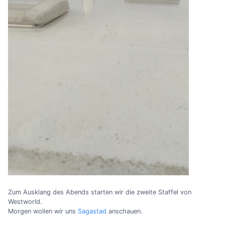
Zum Ausklang des Abends starten wir die zweite Staffel von
Westworld.
Morgen wollen wir uns
Sagastad
anschauen.