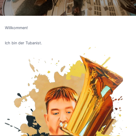
Willkommen!
Ich bin der Tubanist.