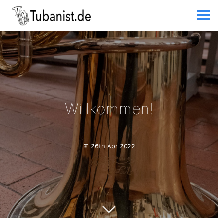
Willkommen!
26th Apr 2022