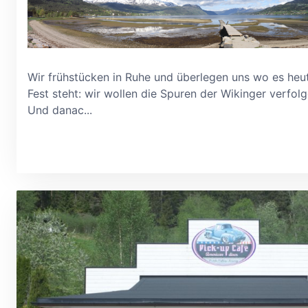
Wir frühstücken in Ruhe und überlegen uns wo es heut
Fest steht: wir wollen die Spuren der Wikinger verfol
Und danac...