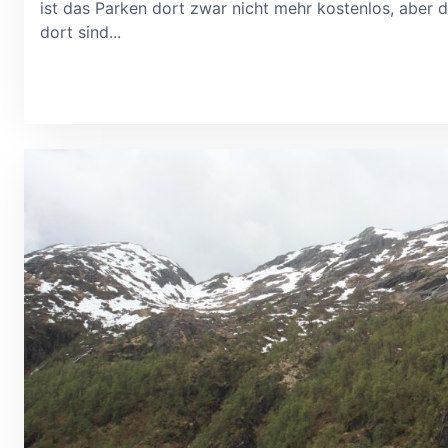
ist das Parken dort zwar nicht mehr kostenlos, aber 
dort sind...