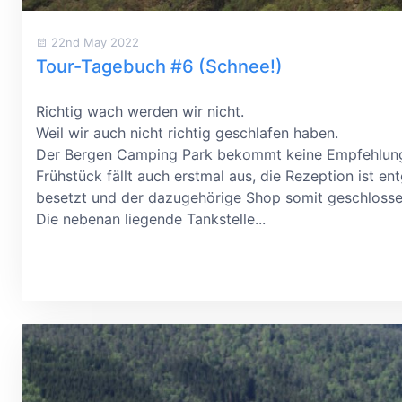
22nd May 2022
Tour-Tagebuch #6 (Schnee!)
Richtig wach werden wir nicht.
Weil wir auch nicht richtig geschlafen haben.
Der Bergen Camping Park bekommt keine Empfehlung
Frühstück fällt auch erstmal aus, die Rezeption ist en
besetzt und der dazugehörige Shop somit geschlosse
Die nebenan liegende Tankstelle...