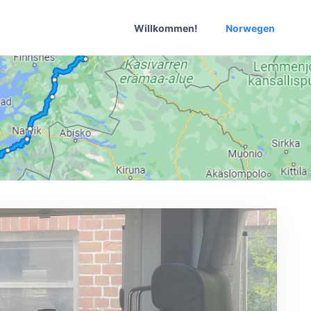
Willkommen!
Norwegen