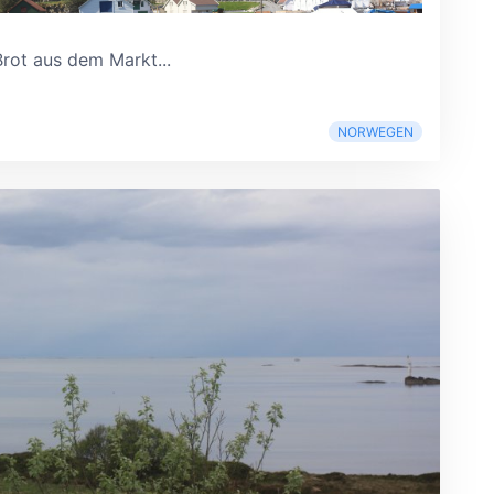
Brot aus dem Markt...
NORWEGEN